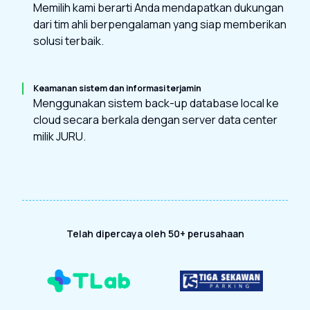
Memilih kami berarti Anda mendapatkan dukungan
dari tim ahli berpengalaman yang siap memberikan
solusi terbaik.
Keamanan sistem dan informasi terjamin
Menggunakan sistem back-up database local ke
cloud secara berkala dengan server data center
milik JURU.
Telah dipercaya oleh 50+ perusahaan