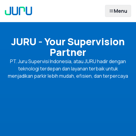
Menu
JURU - Your Supervision
Partner
PT. Juru Supervisi Indonesia, atau JURU hadir dengan
teknologi terdepan dan layanan terbaik untuk
menjadikan parkir lebih mudah, efisien, dan terpercaya