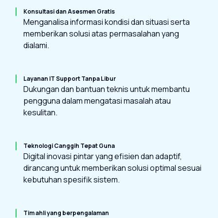
Konsultasi dan Asesmen Gratis
Menganalisa informasi kondisi dan situasi serta
memberikan solusi atas permasalahan yang
dialami.
Layanan IT Support Tanpa Libur
Dukungan dan bantuan teknis untuk membantu
pengguna dalam mengatasi masalah atau
kesulitan.
Teknologi Canggih Tepat Guna
Digital inovasi pintar yang efisien dan adaptif,
dirancang untuk memberikan solusi optimal sesuai
kebutuhan spesifik sistem.
Tim ahli yang berpengalaman