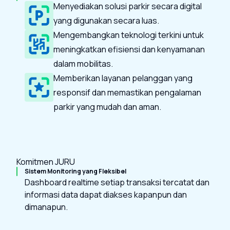
Menyediakan solusi parkir secara digital
yang digunakan secara luas.
Mengembangkan teknologi terkini untuk
meningkatkan efisiensi dan kenyamanan
dalam mobilitas.
Memberikan layanan pelanggan yang
responsif dan memastikan pengalaman
parkir yang mudah dan aman.
Komitmen JURU
Sistem Monitoring yang Fleksibel
Dashboard realtime setiap transaksi tercatat dan
informasi data dapat diakses kapanpun dan
dimanapun.